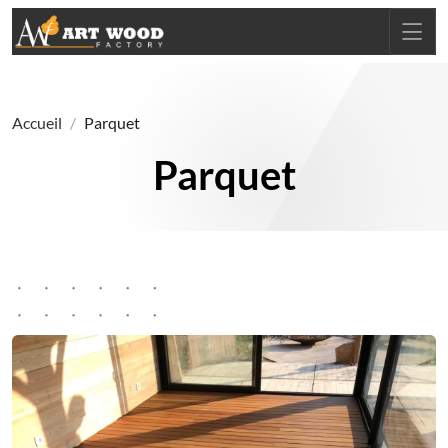
Accueil
Parquet
Parquet