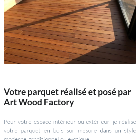
Votre parquet réalisé et posé par
Art Wood Factory
Pour votre espace intérieur ou extérieur, je réalise
votre parquet en bois sur mesure dans un style
moderne, traditionnel ou exotique.