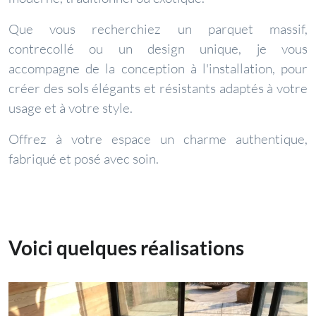
Que vous recherchiez un parquet massif,
contrecollé ou un design unique, je vous
accompagne de la conception à l'installation, pour
créer des sols élégants et résistants adaptés à votre
usage et à votre style.
Offrez à votre espace un charme authentique,
fabriqué et posé avec soin.
Voici quelques réalisations