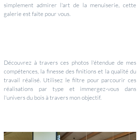
simplement admirer l'art de la menuiserie, cette
galerie est faite pour vous.
Découvrez à travers ces photos l'étendue de mes
compétences, la finesse des finitions et la qualité du
travail réalisé. Utilisez le filtre pour parcourir ces
réalisations par type et immergez-vous dans
l'univers du bois à travers mon objectif.