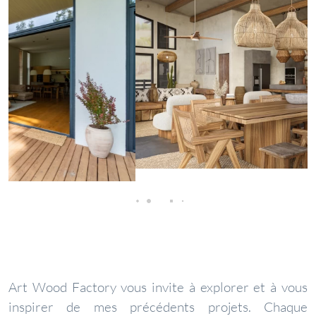
Art Wood Factory vous invite à explorer et à vous
inspirer de mes précédents projets. Chaque