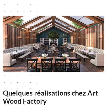
Quelques réalisations chez Art
Wood Factory