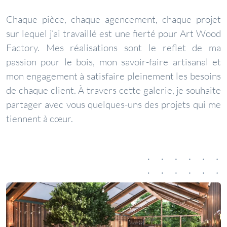
Chaque pièce, chaque agencement, chaque projet
sur lequel j’ai travaillé est une fierté pour Art Wood
Factory. Mes réalisations sont le reflet de ma
passion pour le bois, mon savoir-faire artisanal et
mon engagement à satisfaire pleinement les besoins
de chaque client. À travers cette galerie, je souhaite
partager avec vous quelques-uns des projets qui me
tiennent à cœur.