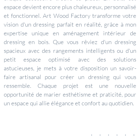
espace devient encore plus chaleureux, personnalisé
et fonctionnel. Art Wood Factory transforme votre
vision d'un dressing parfait en réalité, grâce à mon
expertise unique en aménagement intérieur de
dressing en bois. Que vous rêviez d'un dressing
spacieux avec des rangements intelligents ou d'un
petit espace optimisé avec des solutions
astucieuses, je mets à votre disposition un savoir-
faire artisanal pour créer un dressing qui vous
ressemble. Chaque projet est une nouvelle
opportunité de marier esthétisme et praticité, pour
un espace qui allie élégance et confort au quotidien.