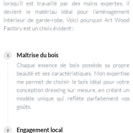
lorsqu'il est travaillé par des mains expertes, il
devient le matériau idéal pour l'aménagement
intérieur de garde-robe. Voici pourquoi Art Wood
Factory est un choix évident :
Maîtrise du bois
1
Chaque essence de bois possède sa propre
beauté et ses caractéristiques. Mon expertise
me permet de choisir le bois idéal pour votre
conception dressing sur mesure, en créant un
modèle unique qui reflète parfaitement vos
goûts.
Engagement local
2