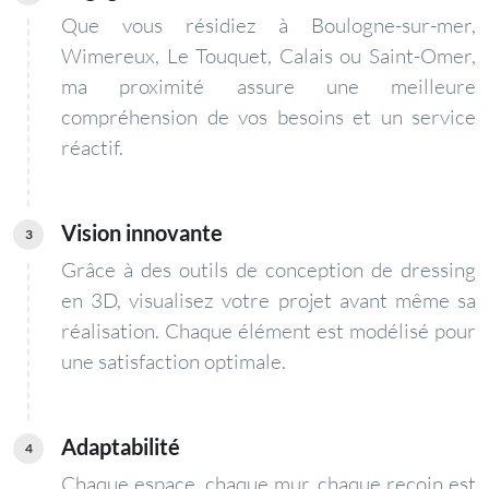
Que vous résidiez à Boulogne-sur-mer,
Wimereux, Le Touquet, Calais ou Saint-Omer,
ma proximité assure une meilleure
compréhension de vos besoins et un service
réactif.
Vision innovante
3
Grâce à des outils de conception de dressing
en 3D, visualisez votre projet avant même sa
réalisation. Chaque élément est modélisé pour
une satisfaction optimale.
Adaptabilité
4
Chaque espace, chaque mur, chaque recoin est