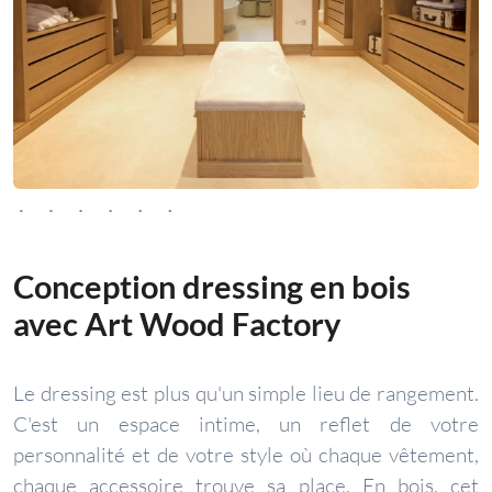
Conception dressing en bois
avec Art Wood Factory
Le dressing est plus qu'un simple lieu de rangement.
C'est un espace intime, un reflet de votre
personnalité et de votre style où chaque vêtement,
chaque accessoire trouve sa place. En bois, cet