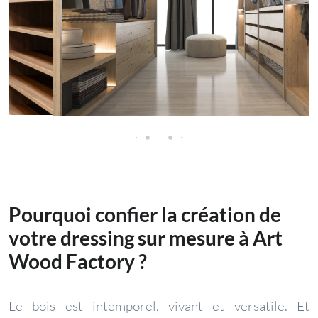
Pourquoi confier la création de
votre dressing sur mesure à Art
Wood Factory ?
Le bois est intemporel, vivant et versatile. Et