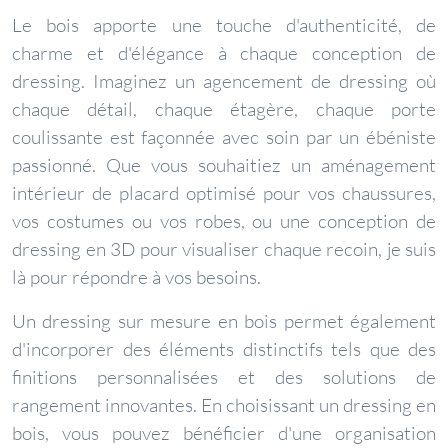
Le bois apporte une touche d'authenticité, de
charme et d'élégance à chaque conception de
dressing. Imaginez un agencement de dressing où
chaque détail, chaque étagère, chaque porte
coulissante est façonnée avec soin par un ébéniste
passionné. Que vous souhaitiez un aménagement
intérieur de placard optimisé pour vos chaussures,
vos costumes ou vos robes, ou une conception de
dressing en 3D pour visualiser chaque recoin, je suis
là pour répondre à vos besoins.
Un dressing sur mesure en bois permet également
d'incorporer des éléments distinctifs tels que des
finitions personnalisées et des solutions de
rangement innovantes. En choisissant un dressing en
bois, vous pouvez bénéficier d'une organisation