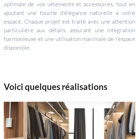
optimale de vos vêtements et accessoires, tout en
ajoutant une touche d'élégance naturelle à votre
espace. Chaque projet est traité avec une attention
particulière aux détails, assurant une intégration
harmonieuse et une utilisation maximale de l'espace
disponible.
Voici quelques réalisations