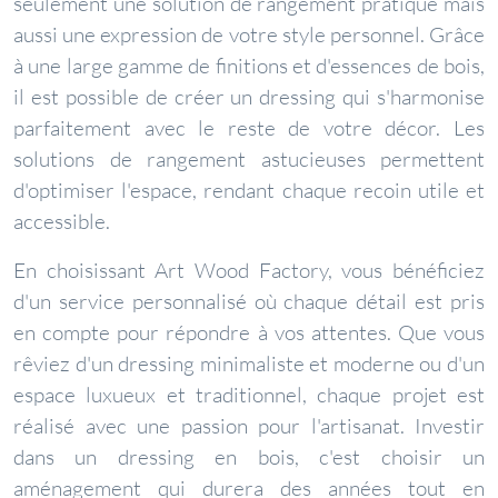
seulement une solution de rangement pratique mais
aussi une expression de votre style personnel. Grâce
à une large gamme de finitions et d'essences de bois,
il est possible de créer un dressing qui s'harmonise
parfaitement avec le reste de votre décor. Les
solutions de rangement astucieuses permettent
d'optimiser l'espace, rendant chaque recoin utile et
accessible.
En choisissant Art Wood Factory, vous bénéficiez
d'un service personnalisé où chaque détail est pris
en compte pour répondre à vos attentes. Que vous
rêviez d'un dressing minimaliste et moderne ou d'un
espace luxueux et traditionnel, chaque projet est
réalisé avec une passion pour l'artisanat. Investir
dans un dressing en bois, c'est choisir un
aménagement qui durera des années tout en