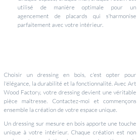
utilisé de manière optimale pour un
agencement de placards qui s'harmonise
parfaitement avec votre intérieur.
Choisir un dressing en bois, c'est opter pour
l'élégance, la durabilité et la fonctionnalité. Avec Art
Wood Factory, votre dressing devient une véritable
pièce maîtresse. Contactez-moi et commençons
ensemble la création de votre espace unique.
Un dressing sur mesure en bois apporte une touche
unique à votre intérieur. Chaque création est non