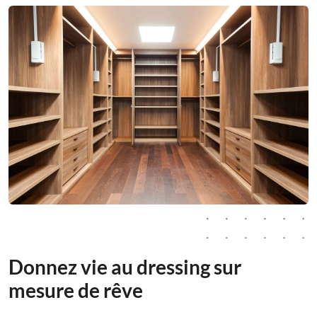
Donnez vie au dressing sur
mesure de rêve