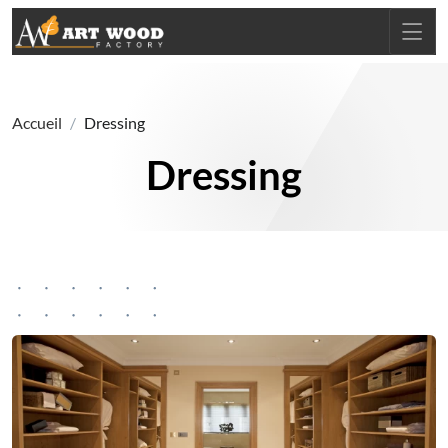
Accueil
Dressing
Dressing